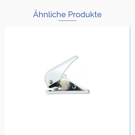
Ähnliche Produkte