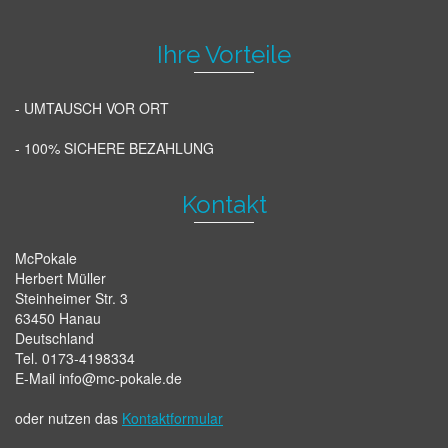
Ihre Vorteile
- UMTAUSCH VOR ORT
- 100% SICHERE BEZAHLUNG
Kontakt
McPokale
Herbert Müller
Steinheimer Str. 3
63450 Hanau
Deutschland
Tel. 0173-4198334
E-Mail info@mc-pokale.de
oder nutzen das
Kontaktformular