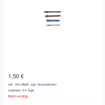
1,50
€
inkl. 19% MwSt.
zzgl.
Versandkosten
Lieferzeit: 3-4 Tage
Nicht vorrätig