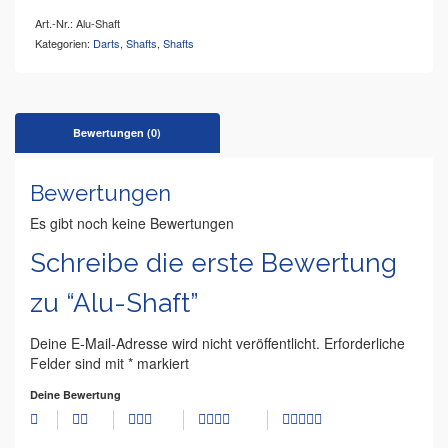
Art.-Nr.:
Alu-Shaft
Kategorien:
Darts
,
Shafts
,
Shafts
Bewertungen (0)
Bewertungen
Es gibt noch keine Bewertungen
Schreibe die erste Bewertung
zu “Alu-Shaft”
Deine E-Mail-Adresse wird nicht veröffentlicht.
Erforderliche
Felder sind mit
*
markiert
Deine Bewertung