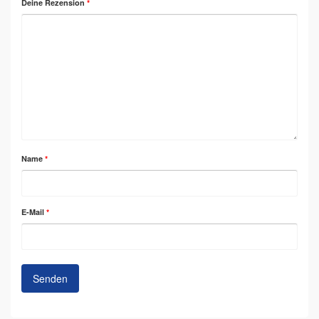
Deine Rezension
*
Name
*
E-Mail
*