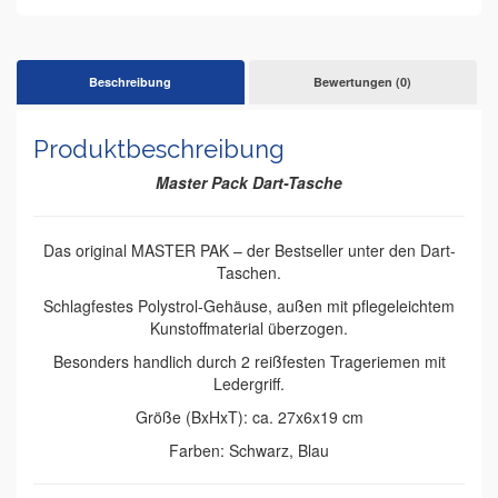
Beschreibung
Bewertungen (0)
Produktbeschreibung
Master Pack Dart-Tasche
Das original MASTER PAK – der Bestseller unter den Dart-
Taschen.
Schlagfestes Polystrol-Gehäuse, außen mit pflegeleichtem
Kunstoffmaterial überzogen.
Besonders handlich durch 2 reißfesten Trageriemen mit
Ledergriff.
Größe (BxHxT): ca. 27x6x19 cm
Farben: Schwarz, Blau