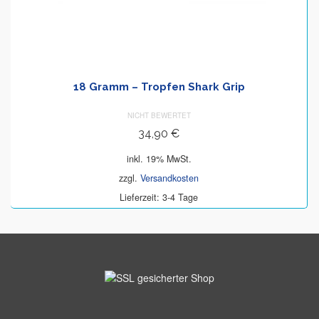
18 Gramm – Tropfen Shark Grip
NICHT BEWERTET
34,90
€
inkl. 19% MwSt.
zzgl.
Versandkosten
Lieferzeit: 3-4 Tage