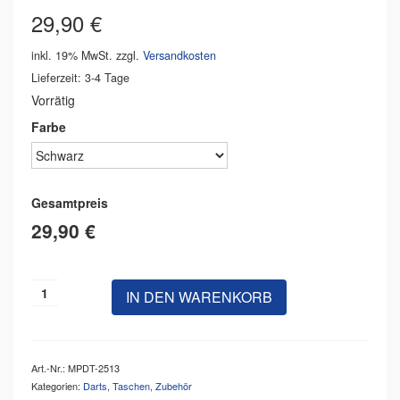
29,90
€
inkl. 19% MwSt.
zzgl.
Versandkosten
Lieferzeit: 3-4 Tage
Vorrätig
Farbe
Gesamtpreis
29,90 €
IN DEN WARENKORB
Art.-Nr.:
MPDT-2513
Kategorien:
Darts
,
Taschen
,
Zubehör