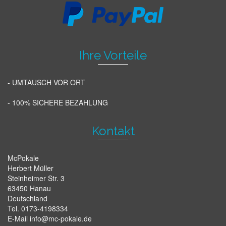
Ihre Vorteile
- UMTAUSCH VOR ORT
- 100% SICHERE BEZAHLUNG
Kontakt
McPokale
Herbert Müller
Steinheimer Str. 3
63450 Hanau
Deutschland
Tel. 0173-4198334
E-Mail info@mc-pokale.de