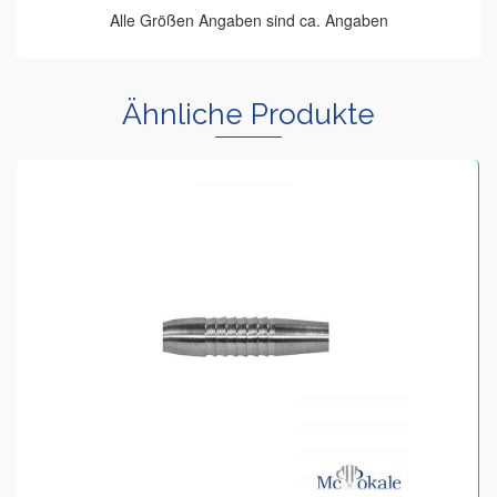
Alle Größen Angaben sind ca. Angaben
Ähnliche Produkte