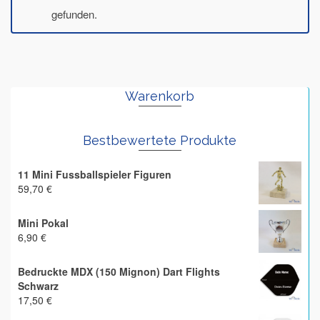
gefunden.
Warenkorb
Bestbewertete Produkte
11 Mini Fussballspieler Figuren
59,70
€
Mini Pokal
6,90
€
Bedruckte MDX (150 Mignon) Dart Flights
Schwarz
17,50
€