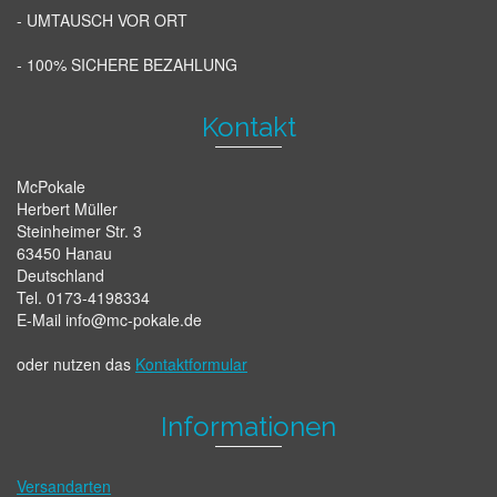
- UMTAUSCH VOR ORT
- 100% SICHERE BEZAHLUNG
Kontakt
McPokale
Herbert Müller
Steinheimer Str. 3
63450 Hanau
Deutschland
Tel. 0173-4198334
E-Mail info@mc-pokale.de
oder nutzen das
Kontaktformular
Informationen
Versandarten