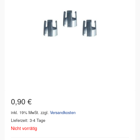
0,90
€
inkl. 19% MwSt.
zzgl.
Versandkosten
Lieferzeit: 3-4 Tage
Nicht vorrätig