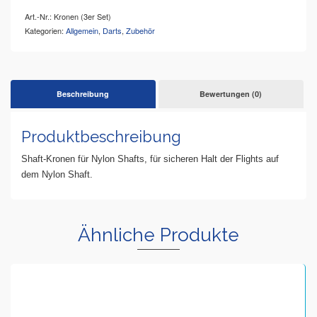
Art.-Nr.:
Kronen (3er Set)
Kategorien:
Allgemein
,
Darts
,
Zubehör
Beschreibung
Bewertungen (0)
Produktbeschreibung
Shaft-Kronen für Nylon Shafts, für sicheren Halt der Flights auf
dem Nylon Shaft.
Ähnliche Produkte