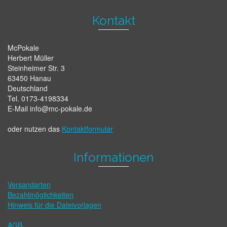
Kontakt
McPokale
Herbert Müller
Steinheimer Str. 3
63450 Hanau
Deutschland
Tel. 0173-4198334
E-Mail info@mc-pokale.de
oder nutzen das
Kontaktformular
Informationen
Versandarten
Bezahlmöglichkeiten
Hinweis für die Dateivorlagen
AGB