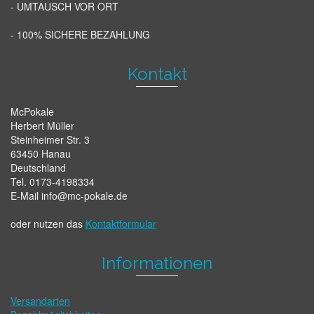
- UMTAUSCH VOR ORT
- 100% SICHERE BEZAHLUNG
Kontakt
McPokale
Herbert Müller
Steinheimer Str. 3
63450 Hanau
Deutschland
Tel. 0173-4198334
E-Mail info@mc-pokale.de
oder nutzen das
Kontaktformular
Informationen
Versandarten