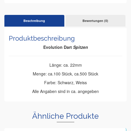
Beschreibung
Bewertungen (0)
Produktbeschreibung
Evolution Dart
Spitzen
Länge: ca. 22mm
Menge: ca.100 Stück, ca.500 Stück
Farbe: Schwarz, Weiss
Alle Angaben sind in ca. angegeben
Ähnliche Produkte