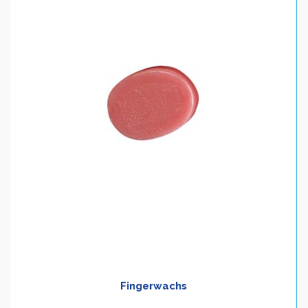
Fingerwachs