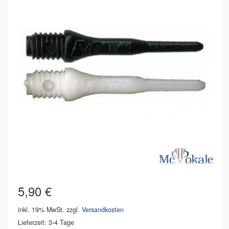
5,90
€
inkl. 19% MwSt.
zzgl.
Versandkosten
Lieferzeit: 3-4 Tage