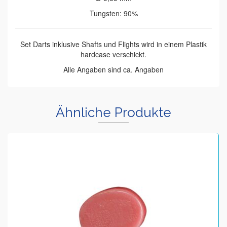
Tungsten: 90%
Set Darts inklusive Shafts und Flights wird in einem Plastik
hardcase verschickt.
Alle Angaben sind ca. Angaben
Ähnliche Produkte