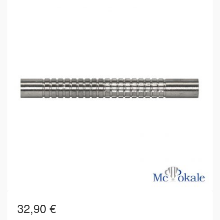
32,90
€