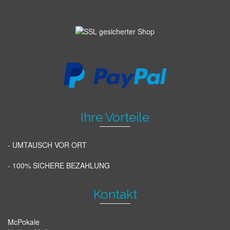
Ihre Vorteile
- UMTAUSCH VOR ORT
- 100% SICHERE BEZAHLUNG
Kontakt
McPokale