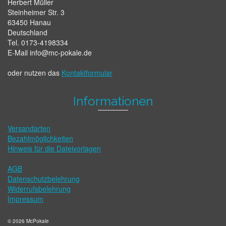
Herbert Müller
Steinheimer Str. 3
63450 Hanau
Deutschland
Tel. 0173-4198334
E-Mail info@mc-pokale.de
oder nutzen das
Kontaktformular
Informationen
Versandarten
Bezahlmöglichkeiten
Hinweis für die Dateivorlagen
AGB
Datenschutzbelehrung
Widerrufsbelehrung
Impressum
© 2026 McPokale