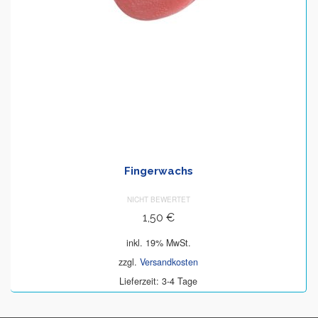
Fingerwachs
NICHT BEWERTET
1,50
€
inkl. 19% MwSt.
zzgl.
Versandkosten
Lieferzeit: 3-4 Tage