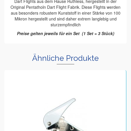
Dart Flights aus dem Hause Ruthless, hergestellt in der
Original Pentatholn Dart Flight Fabrik. Diese Flights werden
aus besonders robustem Kunststoff in einer Stärke von 100
Mikron hergestellt und sind daher extrem langlebig und
sturzempfindlich
Preise gelten jeweils für ein Set (1 Set = 3 Stück)
Ähnliche Produkte