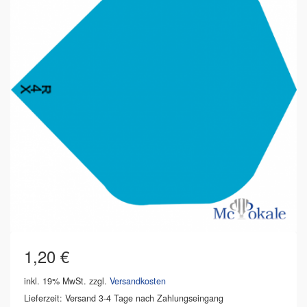
1,20
€
inkl. 19% MwSt.
zzgl.
Versandkosten
Lieferzeit: Versand 3-4 Tage nach Zahlungseingang