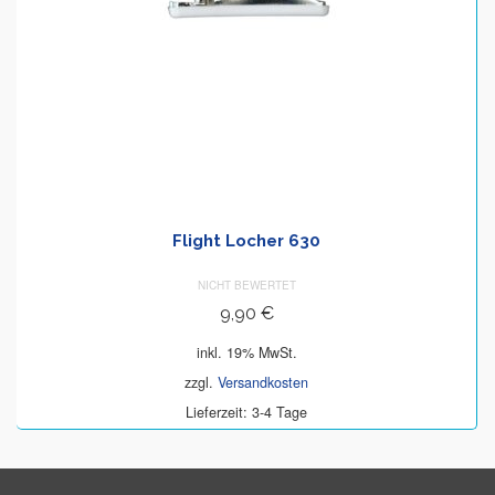
Flight Locher 630
NICHT BEWERTET
9,90
€
inkl. 19% MwSt.
zzgl.
Versandkosten
Lieferzeit: 3-4 Tage