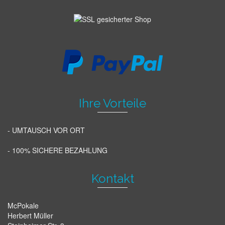
Ihre Vorteile
- UMTAUSCH VOR ORT
- 100% SICHERE BEZAHLUNG
Kontakt
McPokale
Herbert Müller