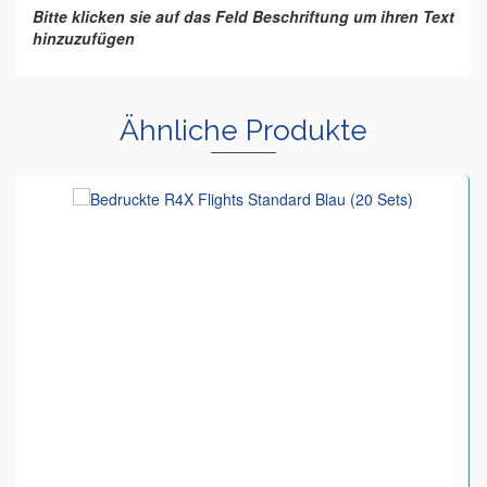
Bitte klicken sie auf das Feld Beschriftung um ihren Text
hinzuzufügen
Ähnliche Produkte