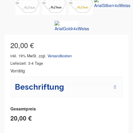
20,00
€
inkl. 19% MwSt.
zzgl.
Versandkosten
Lieferzeit: 3-4 Tage
Vorrätig
Beschriftung
Gesamtpreis
20,00 €