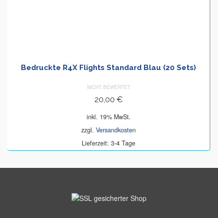
Bedruckte R4X Flights Standard Blau (20 Sets)
NICHT BEWERTET
20,00
€
inkl. 19% MwSt.
zzgl.
Versandkosten
Lieferzeit: 3-4 Tage