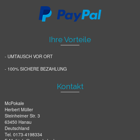
Ihre Vorteile
- UMTAUSCH VOR ORT
- 100% SICHERE BEZAHLUNG
Kontakt
McPokale
Herbert Müller
Steinheimer Str. 3
63450 Hanau
Deutschland
Tel. 0173-4198334