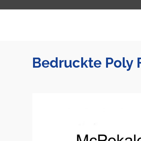
Bedruckte Poly F