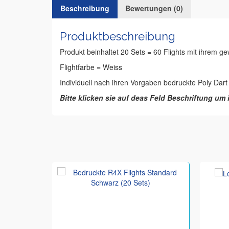
Beschreibung
Bewertungen (0)
Produktbeschreibung
Produkt beinhaltet 20 Sets = 60 Flights mit ihrem g
Flightfarbe = Weiss
Individuell nach ihren Vorgaben bedruckte Poly Dart 
Bitte klicken sie auf deas Feld Beschriftung um