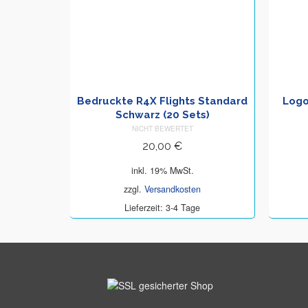
Bedruckte R4X Flights Standard
Logo
Schwarz (20 Sets)
NICHT BEWERTET
20,00
€
inkl. 19% MwSt.
zzgl.
Versandkosten
Lieferzeit: 3-4 Tage