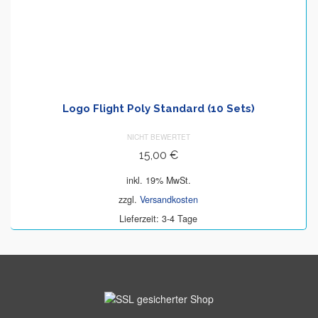
Logo Flight Poly Standard (10 Sets)
NICHT BEWERTET
15,00
€
inkl. 19% MwSt.
zzgl.
Versandkosten
Lieferzeit: 3-4 Tage