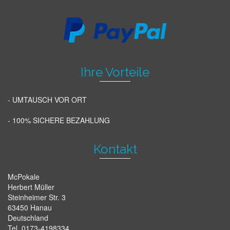
Ihre Vorteile
- UMTAUSCH VOR ORT
- 100% SICHERE BEZAHLUNG
Kontakt
McPokale
Herbert Müller
Steinheimer Str. 3
63450 Hanau
Deutschland
Tel. 0173-4198334