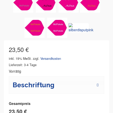
23,50
€
inkl. 19% MwSt.
zzgl.
Versandkosten
Lieferzeit: 3-4 Tage
Vorrätig
Beschriftung
Gesamtpreis
23,50 €