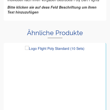
Bitte klicken sie auf deas Feld Beschriftung um ihren
Text hinzuzufügen
Ähnliche Produkte