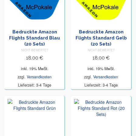
Bedruckte Amazon
Bedruckte Amazon
Flights Standard Blau
Flights Standard Gelb
(20 Sets)
(20 Sets)
NICHT BEWERTET
NICHT BEWERTET
18,00
€
18,00
€
inkl. 19% MwSt.
inkl. 19% MwSt.
zzgl.
Versandkosten
zzgl.
Versandkosten
Lieferzeit: 3-4 Tage
Lieferzeit: 3-4 Tage