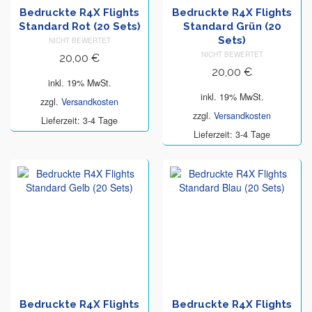
Bedruckte R4X Flights
Bedruckte R4X Flights
Standard Rot (20 Sets)
Standard Grün (20
Sets)
NICHT BEWERTET
NICHT BEWERTET
20,00
€
20,00
€
inkl. 19% MwSt.
inkl. 19% MwSt.
zzgl.
Versandkosten
zzgl.
Versandkosten
Lieferzeit: 3-4 Tage
Lieferzeit: 3-4 Tage
Bedruckte R4X Flights
Bedruckte R4X Flights