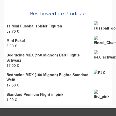
Bestbewertete Produkte
11 Mini Fussballspieler Figuren
59,70
€
Mini Pokal
6,90
€
Bedruckte MDX (150 Mignon) Dart Flights
Schwarz
17,50
€
Bedruckte MDX (150 Mignon) Flights Standard
Weiß
17,50
€
Standard Premium Flight in pink
1,20
€