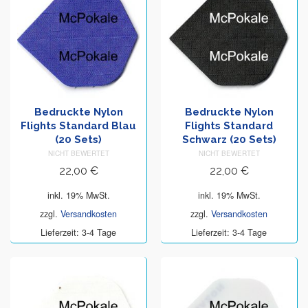
Bedruckte Nylon
Bedruckte Nylon
Flights Standard Blau
Flights Standard
(20 Sets)
Schwarz (20 Sets)
NICHT BEWERTET
NICHT BEWERTET
22,00
€
22,00
€
inkl. 19% MwSt.
inkl. 19% MwSt.
zzgl.
Versandkosten
zzgl.
Versandkosten
Lieferzeit: 3-4 Tage
Lieferzeit: 3-4 Tage