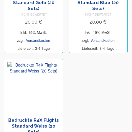
Standard Gelb (20
Standard Blau (20
Sets)
Sets)
NICHT BEWERTET
NICHT BEWERTET
20,00
€
20,00
€
inkl. 19% MwSt.
inkl. 19% MwSt.
zzgl.
Versandkosten
zzgl.
Versandkosten
Lieferzeit: 3-4 Tage
Lieferzeit: 3-4 Tage
Bedruckte R4X Flights
Standard Weiss (20