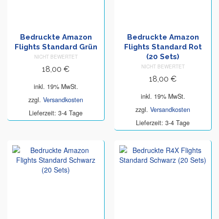
Bedruckte Amazon
Bedruckte Amazon
Flights Standard Grün
Flights Standard Rot
(20 Sets)
NICHT BEWERTET
NICHT BEWERTET
18,00
€
18,00
€
inkl. 19% MwSt.
inkl. 19% MwSt.
zzgl.
Versandkosten
zzgl.
Versandkosten
Lieferzeit: 3-4 Tage
Lieferzeit: 3-4 Tage