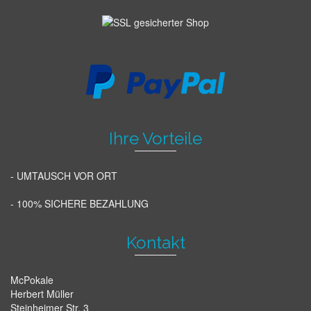
Ihre Vorteile
- UMTAUSCH VOR ORT
- 100% SICHERE BEZAHLUNG
Kontakt
McPokale
Herbert Müller
Steinheimer Str. 3