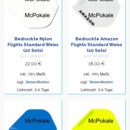
Bedruckte Nylon
Bedruckte Amazon
Flights Standard Weiss
Flights Standard Weiss
(20 Sets)
(20 Sets)
NICHT BEWERTET
NICHT BEWERTET
22,00
€
18,00
€
inkl. 19% MwSt.
inkl. 19% MwSt.
zzgl.
Versandkosten
zzgl.
Versandkosten
Lieferzeit: 3-4 Tage
Lieferzeit: 3-4 Tage