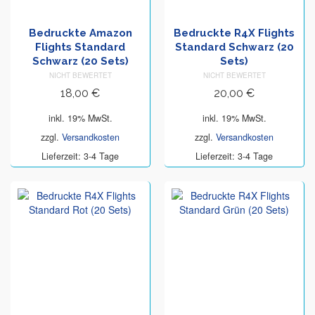
Bedruckte Amazon
Bedruckte R4X Flights
Flights Standard
Standard Schwarz (20
Schwarz (20 Sets)
Sets)
NICHT BEWERTET
NICHT BEWERTET
18,00
€
20,00
€
inkl. 19% MwSt.
inkl. 19% MwSt.
zzgl.
Versandkosten
zzgl.
Versandkosten
Lieferzeit: 3-4 Tage
Lieferzeit: 3-4 Tage